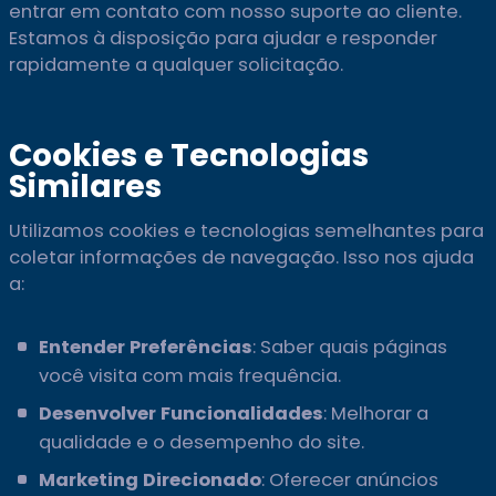
entrar em contato com nosso suporte ao cliente.
Estamos à disposição para ajudar e responder
rapidamente a qualquer solicitação.
Cookies e Tecnologias
Similares
Utilizamos cookies e tecnologias semelhantes para
coletar informações de navegação. Isso nos ajuda
a:
Entender Preferências
: Saber quais páginas
você visita com mais frequência.
Desenvolver Funcionalidades
: Melhorar a
qualidade e o desempenho do site.
Marketing Direcionado
: Oferecer anúncios