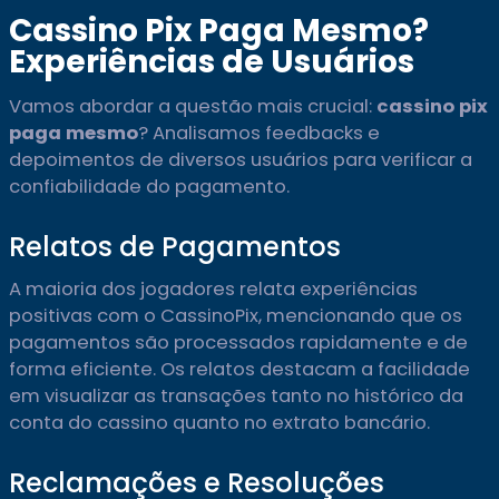
Cassino Pix Paga Mesmo?
Experiências de Usuários
Vamos abordar a questão mais crucial:
cassino pix
paga mesmo
? Analisamos feedbacks e
depoimentos de diversos usuários para verificar a
confiabilidade do pagamento.
Relatos de Pagamentos
A maioria dos jogadores relata experiências
positivas com o CassinoPix, mencionando que os
pagamentos são processados rapidamente e de
forma eficiente. Os relatos destacam a facilidade
em visualizar as transações tanto no histórico da
conta do cassino quanto no extrato bancário.
Reclamações e Resoluções