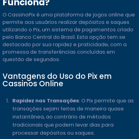
Funciona?
O CassinoPix é uma plataforma de jogos online que
permite aos usuários realizar depósitos e saques
utilizando o Pix, um sistema de pagamentos criado
pelo Banco Central do Brasil. Esta opção tem se
destacado por sua rapidez e praticidade, com a
promessa de transferências concluídas em
questão de segundos.
Vantagens do Uso do Pix em
Cassinos Online
Rapidez nas Transações
: O Pix permite que as
transações sejam feitas de maneira quase
instantânea, ao contrário de métodos
tradicionais que podem levar dias para
processar depósitos ou saques.