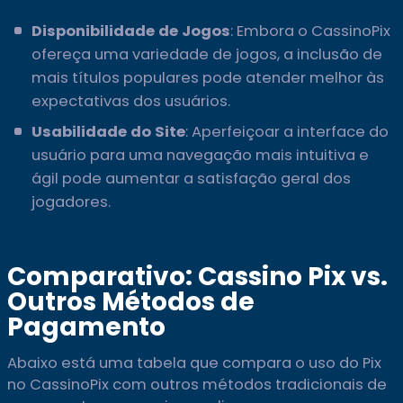
Disponibilidade de Jogos
: Embora o CassinoPix
ofereça uma variedade de jogos, a inclusão de
mais títulos populares pode atender melhor às
expectativas dos usuários.
Usabilidade do Site
: Aperfeiçoar a interface do
usuário para uma navegação mais intuitiva e
ágil pode aumentar a satisfação geral dos
jogadores.
Comparativo: Cassino Pix vs.
Outros Métodos de
Pagamento
Abaixo está uma tabela que compara o uso do Pix
no CassinoPix com outros métodos tradicionais de