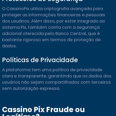
O CassinoPix utiliza criptografia avançada para
proteger as informações financeiras e pessoais
dos usuários. Além disso, por estar integrado ao
sistema Pix, também conta com a segurança
adicional oferecida pelo Banco Central, que é
bastante rigoroso em termos de proteção de
dados.
Políticas de Privacidade
A plataforma tem uma política de privacidade
clara e transparente, garantindo que os dados dos
usuários não sejam compartilhados com terceiros
sem autorização expressa.
Cassino Pix Fraude ou