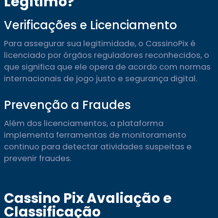
Legítimo?
Verificações e Licenciamento
Para assegurar sua legitimidade, o CassinoPix é
licenciado por órgãos reguladores reconhecidos, o
que significa que ele opera de acordo com normas
internacionais de jogo justo e segurança digital.
Prevenção a Fraudes
Além dos licenciamentos, a plataforma
implementa ferramentas de monitoramento
continuo para detectar atividades suspeitas e
prevenir fraudes.
Cassino Pix Avaliação e
Classificação