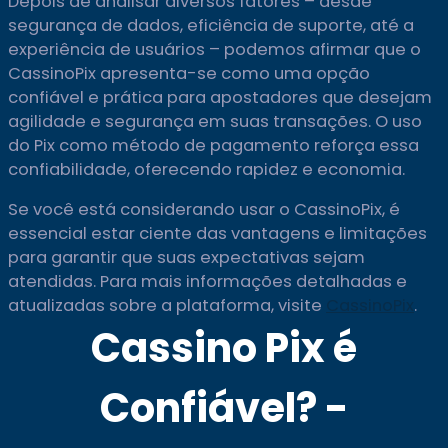
Depois de analisar diversos fatores – desde
segurança de dados, eficiência de suporte, até a
experiência de usuários – podemos afirmar que o
CassinoPix apresenta-se como uma opção
confiável e prática para apostadores que desejam
agilidade e segurança em suas transações. O uso
do Pix como método de pagamento reforça essa
confiabilidade, oferecendo rapidez e economia.
Se você está considerando usar o CassinoPix, é
essencial estar ciente das vantagens e limitações
para garantir que suas expectativas sejam
atendidas. Para mais informações detalhadas e
atualizadas sobre a plataforma, visite
CassinoPix
.
Cassino Pix é
Confiável? -