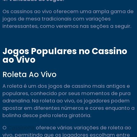
Os cassinos ao vivo oferecem uma ampla gama de
jogos de mesa tradicionais com variações
interessantes, como veremos nas seções a seguir.
Jogos Populares no Cassino
ao Vivo
Roleta Ao Vivo
A roleta é um dos jogos de cassino mais antigos e
populares, conhecido por seus momentos de pura
adrenalina. Na roleta ao vivo, os jogadores podem
apostar em diferentes números e cores enquanto a
bolinha desce pela roleta giratória.
O
CassinoPix
oferece várias variações de roleta ao
vivo, permitindo que os jogadores escolham entre