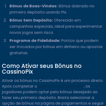
Bônus de Boas-Vindas:
Bônus dobrado no
primeiro depósito usando Pix.
Bônus Sem Depósito:
Oferecido em
campanhas especiais, ideal para experimentar
novos jogos sem risco.
Programa de Fidelidade:
Pontos que podem
ser trocados por bônus em dinheiro ou apostas
gratuitas.
Como Ativar seus Bônus no
CassinoPix
Ativar os bônus no CassinoPix é um processo direto.
Após completar o
cadastro no CassinoPix
, os
jogadores podem optar pelo bônus desejado ao
fazer seu primeiro depósito. Basta selecionar a
opção de bônus na página de pagamentos e seguir