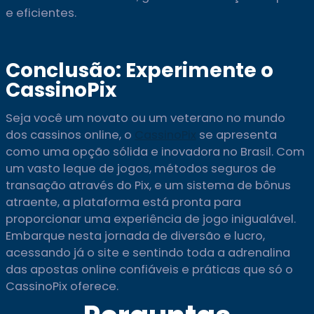
e eficientes.
Conclusão: Experimente o
CassinoPix
Seja você um novato ou um veterano no mundo
dos cassinos online, o
CassinoPix
se apresenta
como uma opção sólida e inovadora no Brasil. Com
um vasto leque de jogos, métodos seguros de
transação através do Pix, e um sistema de bônus
atraente, a plataforma está pronta para
proporcionar uma experiência de jogo inigualável.
Embarque nesta jornada de diversão e lucro,
acessando já o site e sentindo toda a adrenalina
das apostas online confiáveis e práticas que só o
CassinoPix oferece.