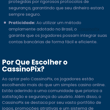
protegidas por rigorosos protocolos de
segurança, garantindo que seu dinheiro estará
sempre seguro.
Praticidade:
Ao utilizar um método
amplamente adotado no Brasil, o
CassinoPix
garante que os jogadores possam integrar suas
contas bancárias de forma fácil e eficiente.
Por Que Escolher o
CassinoPix?
Ao optar pelo CassinoPix, os jogadores estão
escolhendo mais do que um simples casino online.
Estão aderindo a uma comunidade que prioriza a
satisfação e segurança do usuário. Além disso, o
CassinoPix se destaca por seu vasto portfólio de
jogos, promoções atrativas e um sistema de